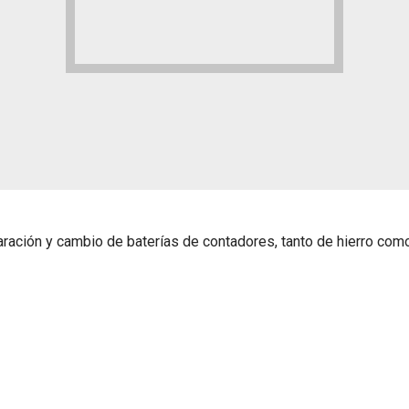
aración y cambio de baterías de contadores, tanto de hierro co