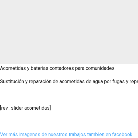
Acometidas y baterias contadores para comunidades.
Sustitución y reparación de acometidas de agua por fugas y rep
[rev_slider acometidas]
Ver más imagenes de nuestros trabajos tambien en facebook