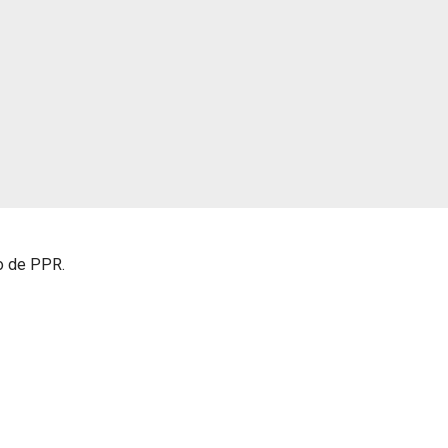
mo de PPR.