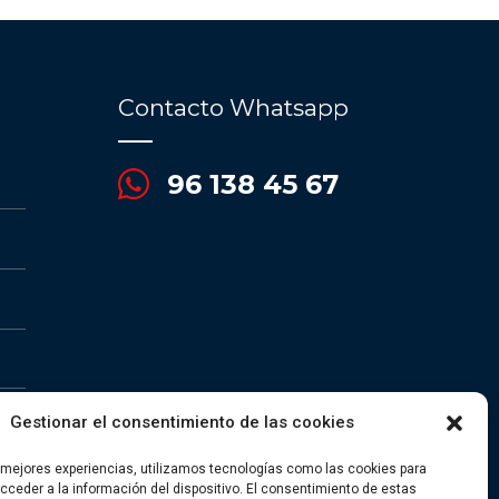
Contacto Whatsapp
96 138 45 67
Gestionar el consentimiento de las cookies
s mejores experiencias, utilizamos tecnologías como las cookies para
kies
ceder a la información del dispositivo. El consentimiento de estas