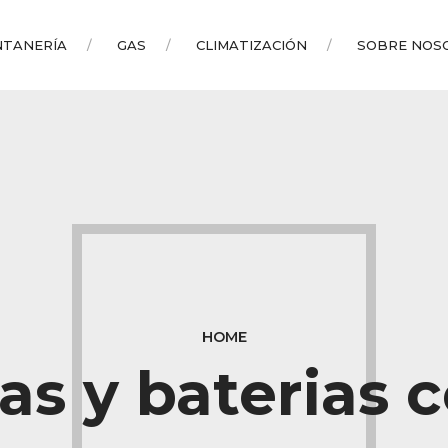
NTANERÍA
GAS
CLIMATIZACIÓN
SOBRE NOS
HOME
s y baterias 