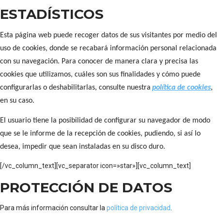
ESTADÍSTICOS
Esta página web puede recoger datos de sus visitantes por medio del
uso de cookies, donde se recabará información personal relacionada
con su navegación. Para conocer de manera clara y precisa las
cookies que utilizamos, cuáles son sus finalidades y cómo puede
configurarlas o deshabilitarlas, consulte nuestra
política de cookies
,
en su caso.
El usuario tiene la posibilidad de configurar su navegador de modo
que se le informe de la recepción de cookies, pudiendo, si así lo
desea, impedir que sean instaladas en su disco duro.
[/vc_column_text][vc_separator icon=»star»][vc_column_text]
PROTECCIÓN DE DATOS
Para más información consultar la
política de privacidad
.