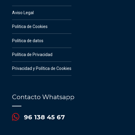
Aviso Legal
Politica de Cookies
Política de datos
Política de Privacidad
Privacidad y Política de Cookies
Contacto Whatsapp
96 138 45 67