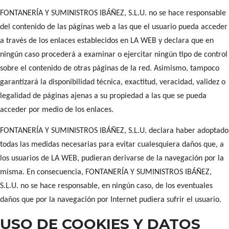
FONTANERÍA Y SUMINISTROS IBÁÑEZ, S.L.U. no se hace responsable
del contenido de las páginas web a las que el usuario pueda acceder
a través de los enlaces establecidos en LA WEB y declara que en
ningún caso procederá a examinar o ejercitar ningún tipo de control
sobre el contenido de otras páginas de la red. Asimismo,
tampoco
garantizará la disponibilidad técnica, exactitud, veracidad, validez o
legalidad de páginas ajenas a su propiedad a las que se pueda
acceder por medio de los enlaces.
FONTANERÍA Y SUMINISTROS IBÁÑEZ, S.L.U. declara haber adoptado
todas las medidas necesarias para evitar cualesquiera daños que, a
los usuarios de LA WEB, pudieran derivarse de la navegación por la
misma. En consecuencia, FONTANERÍA Y SUMINISTROS IBÁÑEZ,
S.L.U. no se hace responsable, en ningún caso, de los eventuales
daños que por la navegación por Internet pudiera sufrir
el
usuario.
USO DE COOKIES Y DATOS