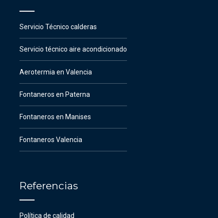
Servicio Técnico calderas
Servicio técnico aire acondicionado
Aerotermia en Valencia
Fontaneros en Paterna
Fontaneros en Manises
Fontaneros Valencia
Referencias
Política de calidad