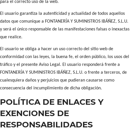
para el correcto uso de la web.
El usuario garantiza la autenticidad y actualidad de todos aquellos
datos que comunique a FONTANERÍA Y SUMINISTROS IBÁÑEZ, S.L.U.
y será el único responsable de las manifestaciones falsas o inexactas
que realice.
El usuario se obliga a hacer un uso correcto del sitio web de
conformidad con las leyes, la buena fe, el orden público, los usos del
tráfico y el presente Aviso Legal. El usuario responderá frente a
FONTANERÍA Y SUMINISTROS IBÁÑEZ, S.L.U. o frente a terceros, de
cualesquiera daños y perjuicios que pudieran causarse como
consecuencia del incumplimiento de dicha obligación.
POLÍTICA DE ENLACES Y
EXENCIONES DE
RESPONSABILIDADES