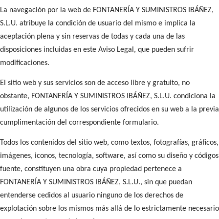
La navegación por la web de FONTANERÍA Y SUMINISTROS IBÁÑEZ,
S.L.U. atribuye la condición de usuario del mismo e implica la
aceptación plena y sin reservas de todas y cada una de las
disposiciones incluidas en este Aviso Legal, que pueden sufrir
modificaciones.
El sitio web y sus servicios son de acceso libre y gratuito, no
obstante, FONTANERÍA Y SUMINISTROS IBÁÑEZ, S.L.U. condiciona la
utilización de algunos de los servicios ofrecidos en su web a la previa
cumplimentación del correspondiente formulario.
Todos los contenidos del sitio web, como textos, fotografías, gráficos,
imágenes, iconos, tecnología, software, así como su diseño y códigos
fuente, constituyen una obra cuya propiedad pertenece a
FONTANERÍA Y SUMINISTROS IBÁÑEZ, S.L.U., sin que puedan
entenderse cedidos al usuario ninguno de los derechos de
explotación sobre los mismos más allá de lo estrictamente necesario