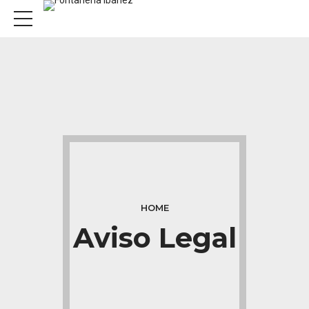
HOME
Aviso Legal