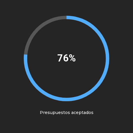
86%
Presupuestos aceptados