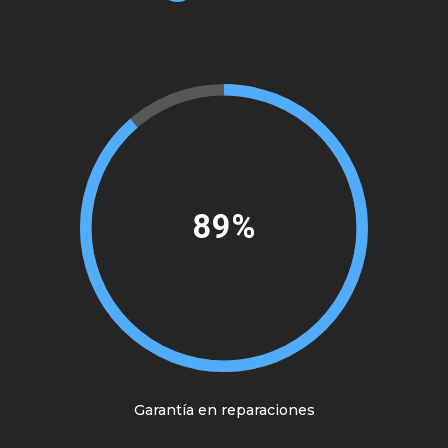
97%
Garantía en reparaciones