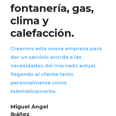
fontanería, gas,
clima y
calefacción.
Creamos esta nueva empresa para
dar un servicio acorde a las
necesidades del mercado actual,
llegando al cliente tanto
personalmente como
telemáticamente.
Miguel Ángel
Ibáñez