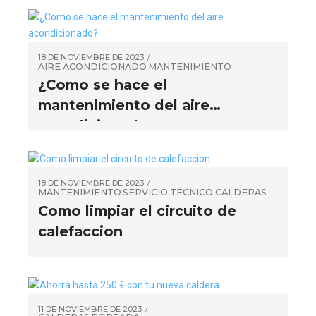
18 DE NOVIEMBRE DE 2023
AIRE ACONDICIONADO
MANTENIMIENTO
¿Como se hace el
mantenimiento del aire
acondicionado?
18 DE NOVIEMBRE DE 2023
MANTENIMIENTO
SERVICIO TÉCNICO CALDERAS
Como limpiar el circuito de
calefaccion
11 DE NOVIEMBRE DE 2023