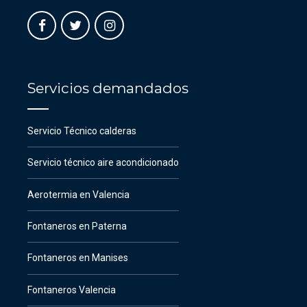
Servicios demandados
Servicio Técnico calderas
Servicio técnico aire acondicionado
Aerotermia en Valencia
Fontaneros en Paterna
Fontaneros en Manises
Fontaneros Valencia