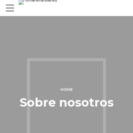
HOME
Sobre nosotros