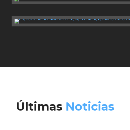
Últimas
Noticias