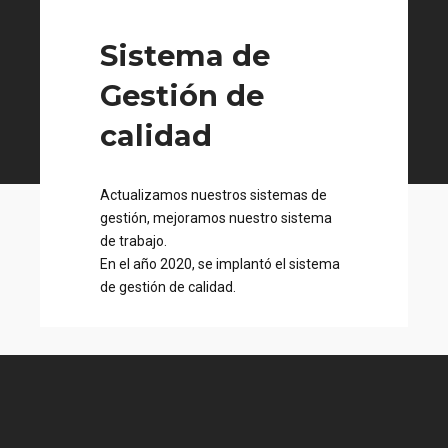
Sistema de
Gestión de
calidad
Actualizamos nuestros sistemas de
gestión, mejoramos nuestro sistema
de trabajo.
En el año 2020, se implantó el sistema
de gestión de calidad.