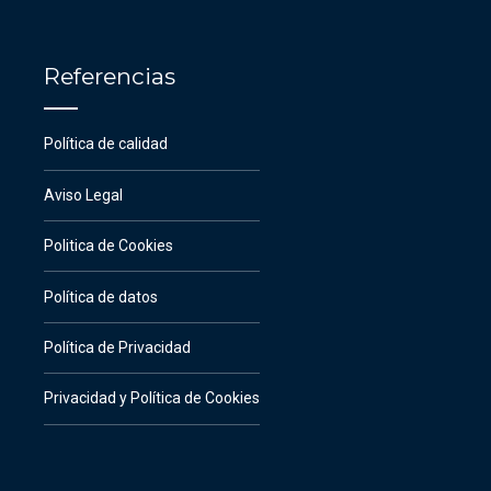
Referencias
Política de calidad
Aviso Legal
Politica de Cookies
Política de datos
Política de Privacidad
Privacidad y Política de Cookies