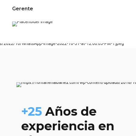
Gerente
+25
Años de
experiencia en