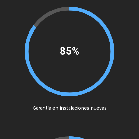
95%
Garantía en instalaciones nuevas