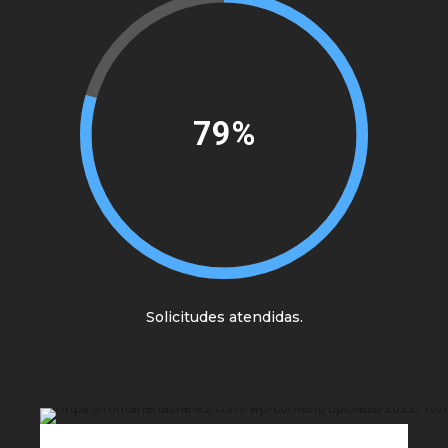
92%
Solicitudes atendidas.