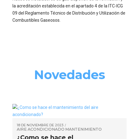
la acreditación establecida en el apartado 4 de la ITC-ICG
09 del Reglamento Técnico de Distribución y Utilización de
Combustibles Gaseosos.
Novedades
18 DE NOVIEMBRE DE 2023
AIRE ACONDICIONADO
MANTENIMIENTO
¿Como se hace el