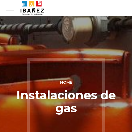
HOME
Instalaciones de
gas