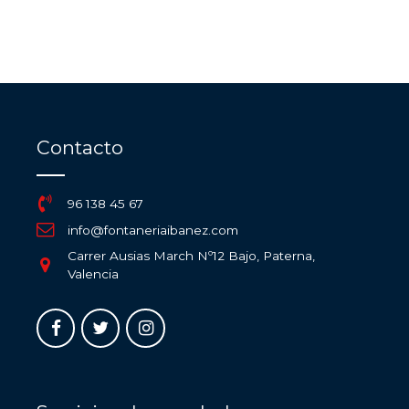
Contacto
96 138 45 67
info@fontaneriaibanez.com
Carrer Ausias March Nº12 Bajo, Paterna,
Valencia