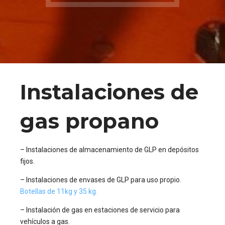
Instalaciones de
gas propano
– Instalaciones de almacenamiento de GLP en depósitos
fijos.
– Instalaciones de envases de GLP para uso propio.
Botellas de 11kg y 35 kg.
– Instalación de gas en estaciones de servicio para
vehículos a gas.