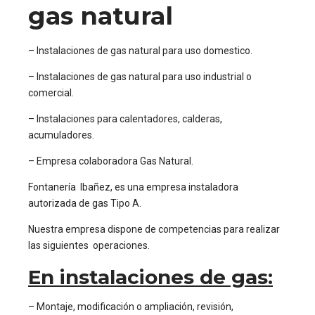
gas natural
– Instalaciones de gas natural para uso domestico.
– Instalaciones de gas natural para uso industrial o
comercial.
– Instalaciones para calentadores, calderas,
acumuladores.
– Empresa colaboradora Gas Natural.
Fontanería Ibañez, es una empresa instaladora
autorizada de gas Tipo A.
Nuestra empresa dispone de competencias para realizar
las siguientes operaciones.
En instalaciones de gas:
– Montaje, modificación o ampliación, revisión,