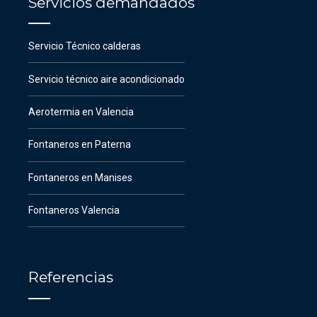
Servicios demandados
Servicio Técnico calderas
Servicio técnico aire acondicionado
Aerotermia en Valencia
Fontaneros en Paterna
Fontaneros en Manises
Fontaneros Valencia
Referencias