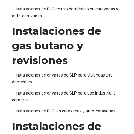
– Instalaciones de GLP de uso doméstico en caravanas y
auto-caravanas.
Instalaciones de
gas butano y
revisiones
– Instalaciones de envases de GLP para viviendas uso
doméstico.
– Instalaciones de envases de GLP para uso industrial o
comercial.
– Instalaciones de GLP en caravanas y auto-caravanas.
Instalaciones de