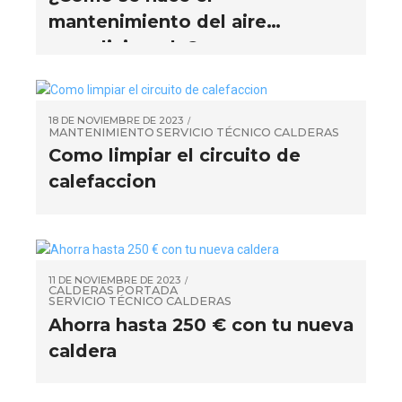
mantenimiento del aire
acondicionado?
18 DE NOVIEMBRE DE 2023
MANTENIMIENTO
SERVICIO TÉCNICO CALDERAS
Como limpiar el circuito de
calefaccion
11 DE NOVIEMBRE DE 2023
CALDERAS
PORTADA
SERVICIO TÉCNICO CALDERAS
Ahorra hasta 250 € con tu nueva
caldera