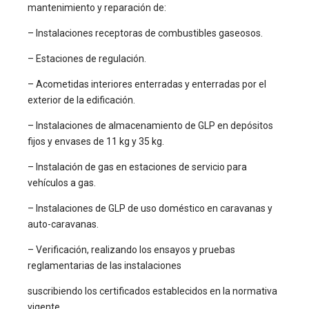
mantenimiento y reparación de:
– Instalaciones receptoras de combustibles gaseosos.
– Estaciones de regulación.
– Acometidas interiores enterradas y enterradas por el
exterior de la edificación.
– Instalaciones de almacenamiento de GLP en depósitos
fijos y envases de 11 kg y 35 kg.
– Instalación de gas en estaciones de servicio para
vehículos a gas.
– Instalaciones de GLP de uso doméstico en caravanas y
auto-caravanas.
– Verificación, realizando los ensayos y pruebas
reglamentarias de las instalaciones
suscribiendo los certificados establecidos en la normativa
vigente.