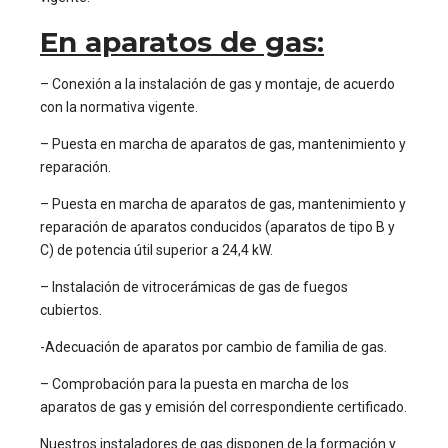
En aparatos de gas:
– Conexión a la instalación de gas y montaje, de acuerdo
con la normativa vigente.
– Puesta en marcha de aparatos de gas, mantenimiento y
reparación.
– Puesta en marcha de aparatos de gas, mantenimiento y
reparación de aparatos conducidos (aparatos de tipo B y
C) de potencia útil superior a 24,4 kW.
– Instalación de vitrocerámicas de gas de fuegos
cubiertos.
-Adecuación de aparatos por cambio de familia de gas.
– Comprobación para la puesta en marcha de los
aparatos de gas y emisión del correspondiente certificado.
Nuestros instaladores de gas disponen de la formación y