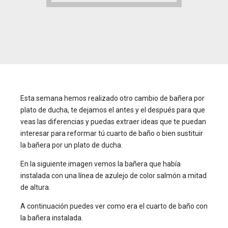
Esta semana hemos realizado otro cambio de bañera por
plato de ducha, te dejamos el antes y el después para que
veas las diferencias y puedas extraer ideas que te puedan
interesar para reformar tú cuarto de baño o bien sustituir
la bañera por un plato de ducha.
En la siguiente imagen vemos la bañera que había
instalada con una línea de azulejo de color salmón a mitad
de altura.
A continuación puedes ver como era el cuarto de baño con
la bañera instalada.