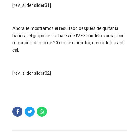
[rev_slider slider31]
Ahora te mostramos el resultado después de quitar la
bañera, el grupo de ducha es de IMEX modelo Roma, con
rociador redondo de 20 cm de diámetro, con sistema anti
cal.
[rev_slider slider32]