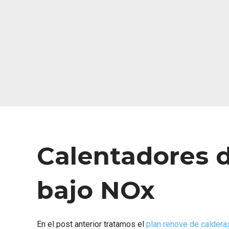
Calentadores 
bajo NOx
En el post anterior tratamos el
plan renove de caldera