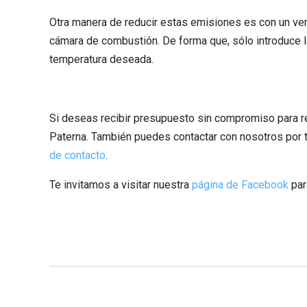
Otra manera de reducir estas emisiones es con un vent
cámara de combustión. De forma que, sólo introduce la
temperatura deseada.
Si deseas recibir presupuesto sin compromiso para re
Paterna. También puedes contactar con nosotros por 
de contacto
.
Te invitamos a visitar nuestra
página de Facebook
par