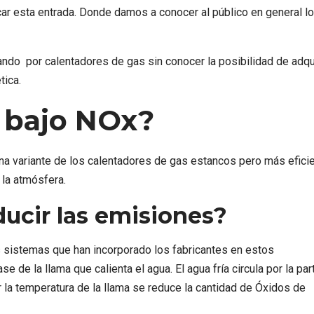
ar esta entrada. Donde damos a conocer al público en general lo
ndo por calentadores de gas sin conocer la posibilidad de adqui
tica.
 bajo NOx?
a variante de los calentadores de gas estancos pero más eficie
la atmósfera.
ucir las emisiones?
 sistemas que han incorporado los fabricantes en estos
e de la llama que calienta el agua. El agua fría circula por la par
ir la temperatura de la llama se reduce la cantidad de Óxidos de