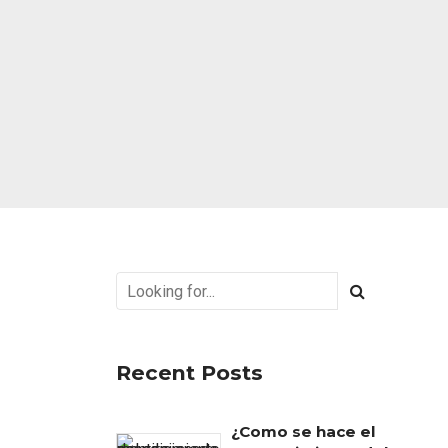
Recent Posts
¿Como se hace el