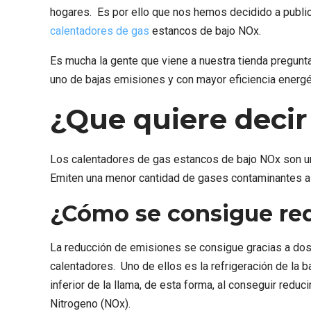
hogares. Es por ello que nos hemos decidido a public
calentadores de gas
estancos de bajo NOx.
Es mucha la gente que viene a nuestra tienda pregunta
uno de bajas emisiones y con mayor eficiencia energé
¿Que quiere decir
Los calentadores de gas estancos de bajo NOx son un
Emiten una menor cantidad de gases contaminantes a 
¿Cómo se consigue red
La reducción de emisiones se consigue gracias a dos
calentadores. Uno de ellos es la refrigeración de la bas
inferior de la llama, de esta forma, al conseguir reduc
Nitrogeno (NOx).