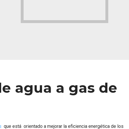
de agua a gas de
s
que está orientado a mejorar la eficiencia energética de los