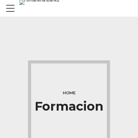
HOME
Formacion