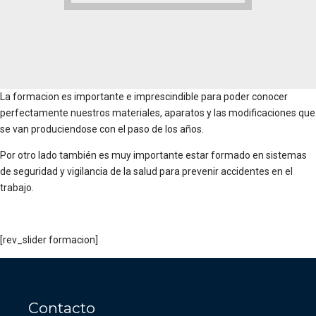
La formacion es importante e imprescindible para poder conocer
perfectamente nuestros materiales, aparatos y las modificaciones que
se van produciendose con el paso de los años.
Por otro lado también es muy importante estar formado en sistemas
de seguridad y vigilancia de la salud para prevenir accidentes en el
trabajo.
[rev_slider formacion]
Contacto