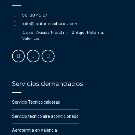
96 138 45 67
info@fontaneriaibanez.com
Carrer Ausias March Nº12 Bajo, Paterna,
Valencia
Servicios demandados
Servicio Técnico calderas
Servicio técnico aire acondicionado
Aerotermia en Valencia