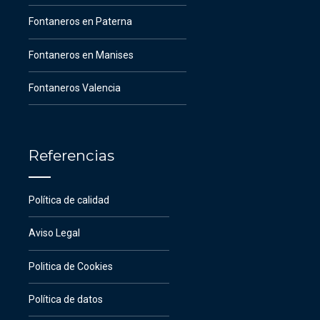
Fontaneros en Paterna
Fontaneros en Manises
Fontaneros Valencia
Referencias
Política de calidad
Aviso Legal
Politica de Cookies
Política de datos