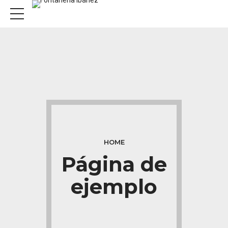
HOME
Página de
ejemplo