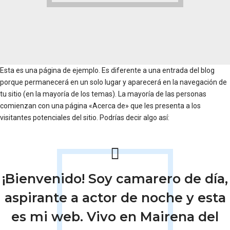
Esta es una página de ejemplo. Es diferente a una entrada del blog
porque permanecerá en un solo lugar y aparecerá en la navegación de
tu sitio (en la mayoría de los temas). La mayoría de las personas
comienzan con una página «Acerca de» que les presenta a los
visitantes potenciales del sitio. Podrías decir algo así:
¡Bienvenido! Soy camarero de día,
aspirante a actor de noche y esta
es mi web. Vivo en Mairena del