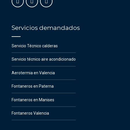
Servicios demandados
Servicio Técnico calderas
Servicio técnico aire acondicionado
Aerotermia en Valencia
Fontaneros en Paterna
Fontaneros en Manises
Fontaneros Valencia