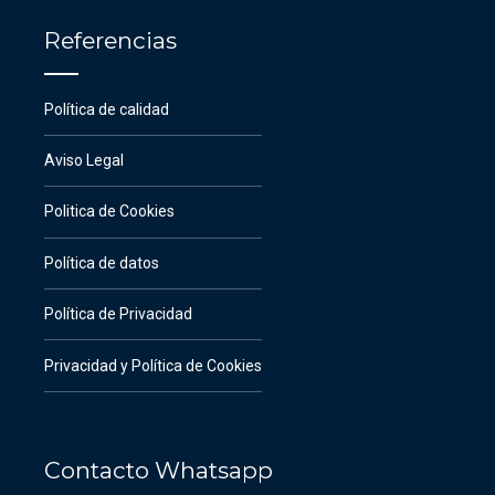
Referencias
Política de calidad
Aviso Legal
Politica de Cookies
Política de datos
Política de Privacidad
Privacidad y Política de Cookies
Contacto Whatsapp