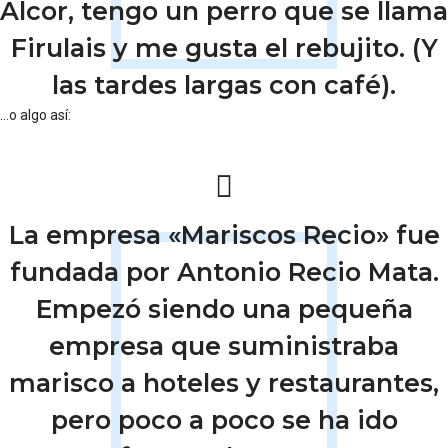
Alcor, tengo un perro que se llama
Firulais y me gusta el rebujito. (Y
las tardes largas con café).
…o algo así:
La empresa «Mariscos Recio» fue
fundada por Antonio Recio Mata.
Empezó siendo una pequeña
empresa que suministraba
marisco a hoteles y restaurantes,
pero poco a poco se ha ido