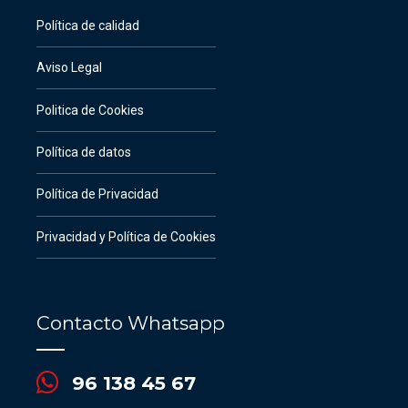
Política de calidad
Aviso Legal
Politica de Cookies
Política de datos
Política de Privacidad
Privacidad y Política de Cookies
Contacto Whatsapp
96 138 45 67