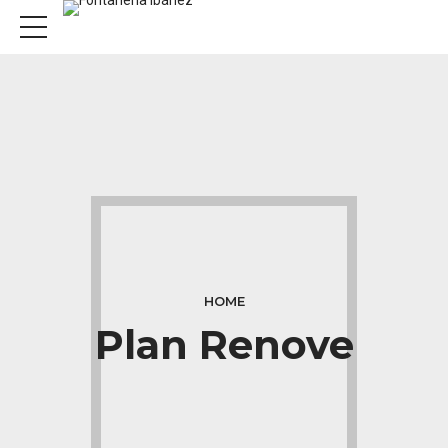
HOME
Plan Renove