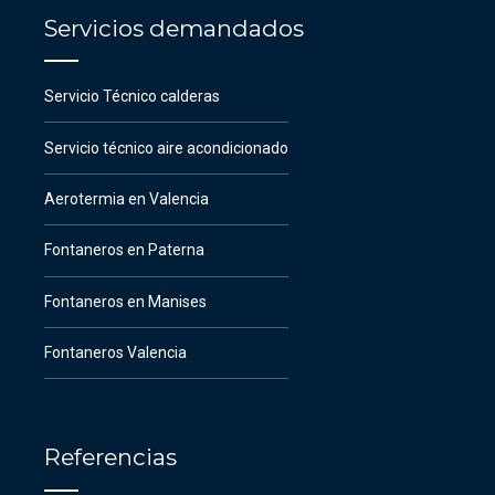
Servicios demandados
Servicio Técnico calderas
Servicio técnico aire acondicionado
Aerotermia en Valencia
Fontaneros en Paterna
Fontaneros en Manises
Fontaneros Valencia
Referencias