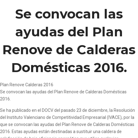
Se convocan las
ayudas del Plan
Renove de Calderas
Domésticas 2016.
Plan Renove Calderas 2016
Se convocan las ayudas del Plan Renove de Calderas Domésticas
2016.
Se ha publicado en el DOCV del pasado 23 de diciembre, la Resolución
del Instituto Valenciano de Competitividad Empresarial (IVACE), por la
que se convocan las ayudas del Plan Renove de Calderas Domésticas
2016. Estas ayudas están destinadas a sustituir una caldera de