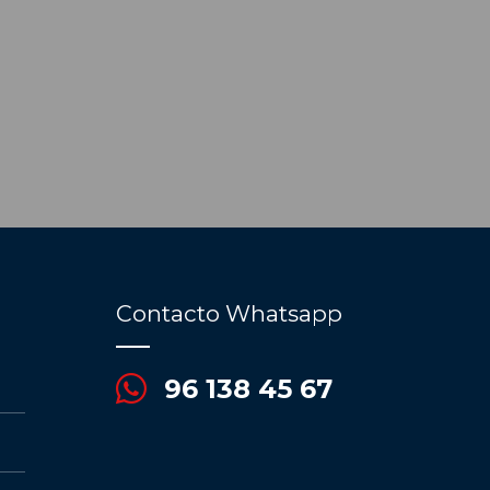
Contacto Whatsapp
96 138 45 67