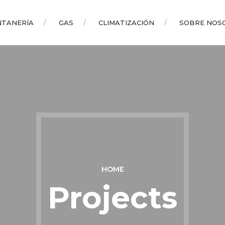
NTANERÍA
GAS
CLIMATIZACIÓN
SOBRE NOS
HOME
Projects