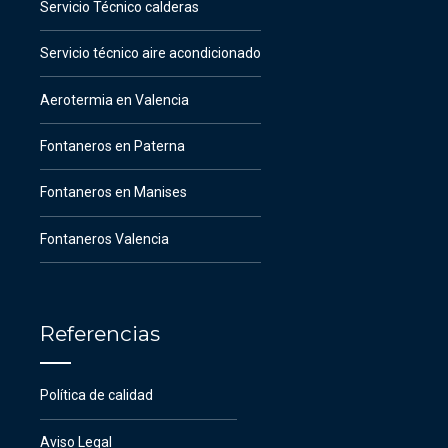
Servicio Técnico calderas
Servicio técnico aire acondicionado
Aerotermia en Valencia
Fontaneros en Paterna
Fontaneros en Manises
Fontaneros Valencia
Referencias
Política de calidad
Aviso Legal