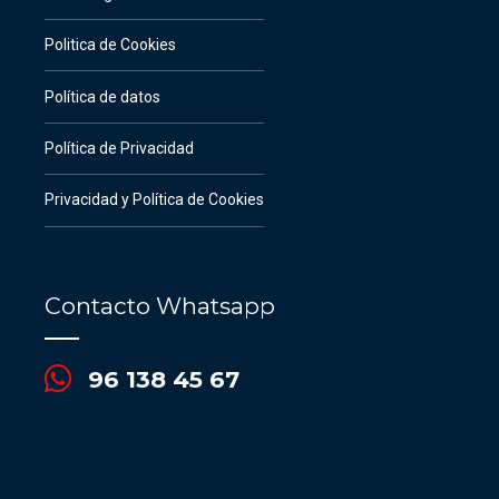
Politica de Cookies
Política de datos
Política de Privacidad
Privacidad y Política de Cookies
Contacto Whatsapp
96 138 45 67