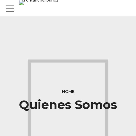
HOME
Quienes Somos