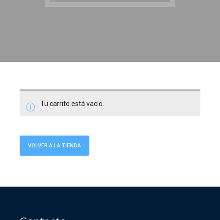
Tu carrito está vacío.
VOLVER A LA TIENDA