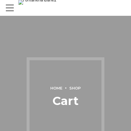
HOME
SHOP
Cart