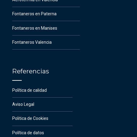
Fontaneros en Paterna
Fontaneros en Manises
Fontaneros Valencia
Referencias
Política de calidad
Aviso Legal
Politica de Cookies
Política de datos