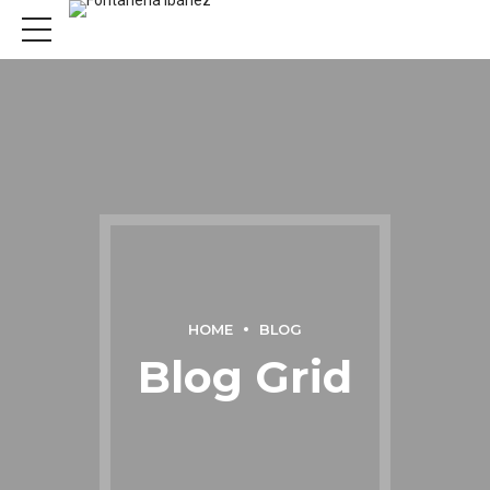
HOME
BLOG
Blog Grid