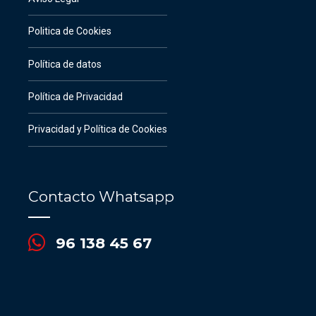
Politica de Cookies
Política de datos
Política de Privacidad
Privacidad y Política de Cookies
Contacto Whatsapp
96 138 45 67