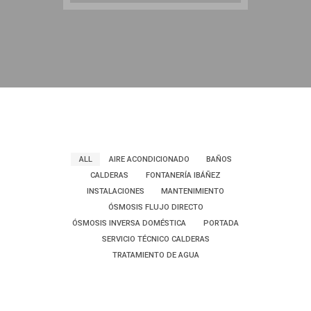
ALL
AIRE ACONDICIONADO
BAÑOS
CALDERAS
FONTANERÍA IBÁÑEZ
INSTALACIONES
MANTENIMIENTO
ÓSMOSIS FLUJO DIRECTO
ÓSMOSIS INVERSA DOMÉSTICA
PORTADA
SERVICIO TÉCNICO CALDERAS
TRATAMIENTO DE AGUA