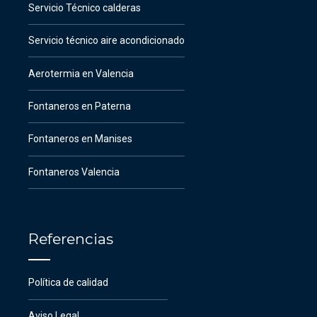
Servicio Técnico calderas
Servicio técnico aire acondicionado
Aerotermia en Valencia
Fontaneros en Paterna
Fontaneros en Manises
Fontaneros Valencia
Referencias
Política de calidad
Aviso Legal