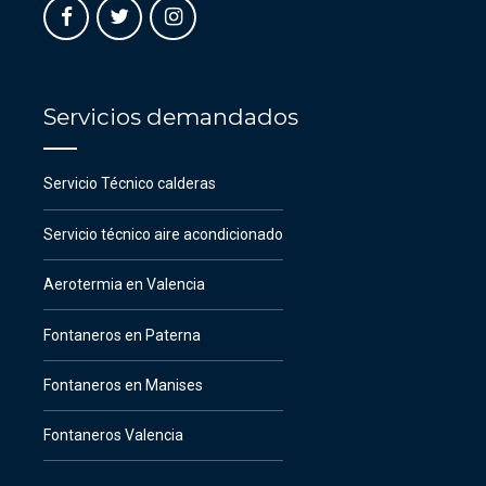
Servicios demandados
Servicio Técnico calderas
Servicio técnico aire acondicionado
Aerotermia en Valencia
Fontaneros en Paterna
Fontaneros en Manises
Fontaneros Valencia