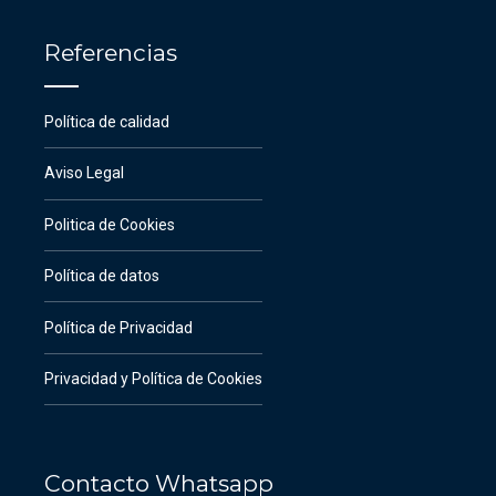
Referencias
Política de calidad
Aviso Legal
Politica de Cookies
Política de datos
Política de Privacidad
Privacidad y Política de Cookies
Contacto Whatsapp