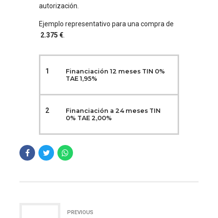
autorización.
Ejemplo representativo para una compra de
2.375 €
.
1
Financiación 12 meses TIN 0%
TAE 1,95%
2
Financiación a 24 meses TIN
0% TAE 2,00%
PREVIOUS