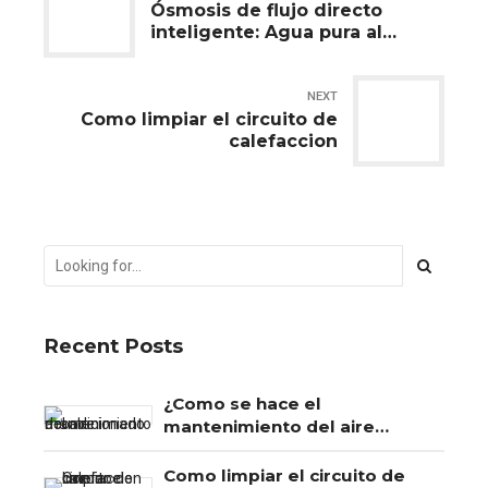
Ósmosis de flujo directo
inteligente: Agua pura al
instante
NEXT
Como limpiar el circuito de
calefaccion
Recent Posts
¿Como se hace el
mantenimiento del aire
acondicionado?
Como limpiar el circuito de