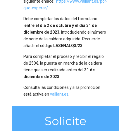
siguiente enlace:
https://www.vaillant.es/por-
que-esperar/
Debe completar los datos del formulario
entre el día 2 de octubre y el día 31 de
diciembre de 2023
, introduciendo el número
de serie de la caldera adquirida. Recuerde
añadir el código
LASENALQ3/23.
Para completar el proceso y recibir el regalo
de 250€, la puesta en marcha de la caldera
tiene que ser realizada antes del
31 de
diciembre de 2023
Consulta las condiciones y si la promoción
está activa en
vaillant.es
.
Solicite