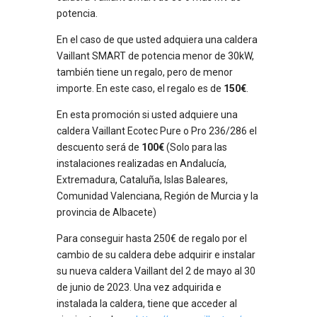
potencia.
En el caso de que usted adquiera una caldera
Vaillant SMART de potencia menor de 30kW,
también tiene un regalo, pero de menor
importe. En este caso, el regalo es de
150€
.
En esta promoción si usted adquiere una
caldera Vaillant Ecotec Pure o Pro 236/286 el
descuento será de
100€
(Solo para las
instalaciones realizadas en Andalucía,
Extremadura, Cataluña, Islas Baleares,
Comunidad Valenciana, Región de Murcia y la
provincia de Albacete)
Para conseguir hasta 250€ de regalo por el
cambio de su caldera debe adquirir e instalar
su nueva caldera Vaillant del 2 de mayo al 30
de junio de 2023. Una vez adquirida e
instalada la caldera, tiene que acceder al