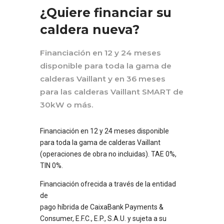
¿Quiere financiar su
caldera nueva?
Financiación en 12 y 24 meses
disponible para toda la gama de
calderas Vaillant y en 36 meses
para las calderas Vaillant SMART de
30kW o más.
Financiación en 12 y 24 meses disponible
para toda la gama de calderas Vaillant
(operaciones de obra no incluidas). TAE 0%,
TIN 0%.
Financiación ofrecida a través de la entidad
de
pago híbrida de CaixaBank Payments &
Consumer, E.F.C., E.P., S.A.U. y sujeta a su