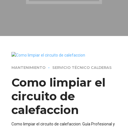
MANTENIMIENTO
SERVICIO TÉCNICO CALDERAS
Como limpiar el
circuito de
calefaccion
Como limpiar el circuito de calefaccion: Guía Profesional y