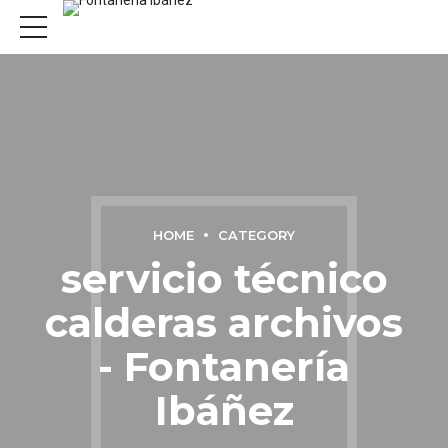
HOME
CATEGORY
servicio técnico
calderas archivos
- Fontanería
Ibáñez