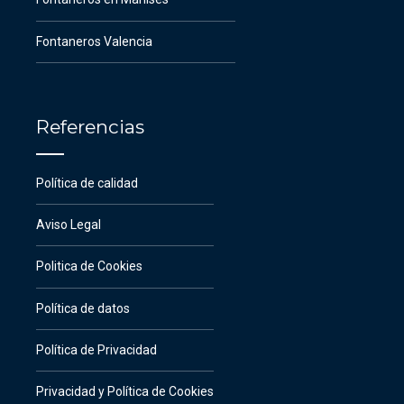
Fontaneros Valencia
Referencias
Política de calidad
Aviso Legal
Politica de Cookies
Política de datos
Política de Privacidad
Privacidad y Política de Cookies