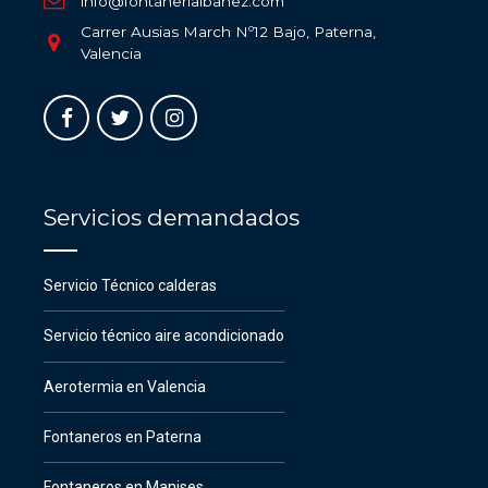
info@fontaneriaibanez.com
Carrer Ausias March Nº12 Bajo, Paterna,
Valencia
Servicios demandados
Servicio Técnico calderas
Servicio técnico aire acondicionado
Aerotermia en Valencia
Fontaneros en Paterna
Fontaneros en Manises