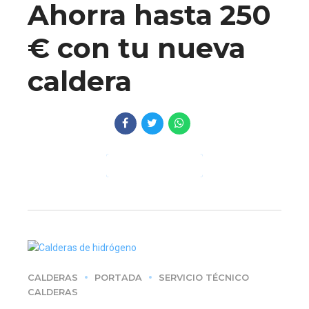
Ahorra hasta 250
€ con tu nueva
caldera
CONTINUE READING
CALDERAS
PORTADA
SERVICIO TÉCNICO
CALDERAS