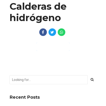
Calderas de
hidrógeno
CONTINUE READING
Recent Posts