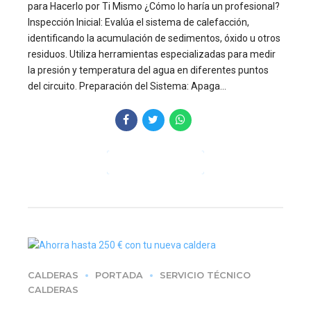
para Hacerlo por Ti Mismo ¿Cómo lo haría un profesional?
Inspección Inicial: Evalúa el sistema de calefacción,
identificando la acumulación de sedimentos, óxido u otros
residuos. Utiliza herramientas especializadas para medir
la presión y temperatura del agua en diferentes puntos
del circuito. Preparación del Sistema: Apaga...
CONTINUE READING
CALDERAS
PORTADA
SERVICIO TÉCNICO
CALDERAS