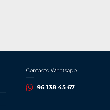
Contacto Whatsapp
96 138 45 67