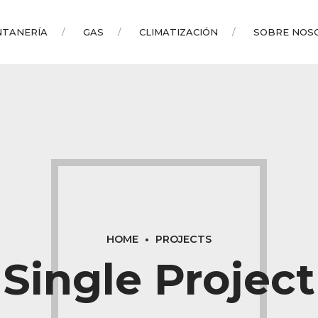
NTANERÍA
GAS
CLIMATIZACIÓN
SOBRE NOS
HOME
PROJECTS
Single Project