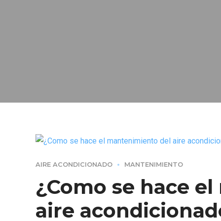
AIRE ACONDICIONADO
MANTENIMIENTO
¿Como se hace el
aire acondicionad