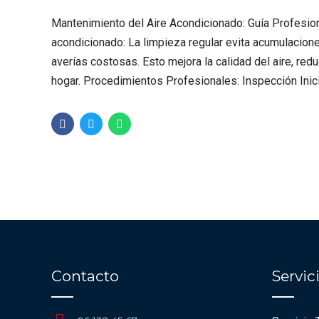
Mantenimiento del Aire Acondicionado: Guía Profesion
acondicionado: La limpieza regular evita acumulacion
averías costosas. Esto mejora la calidad del aire, re
hogar. Procedimientos Profesionales: Inspección Inicia
Contacto
Servi