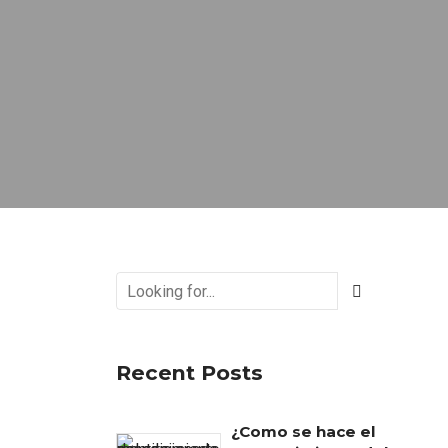
Recent Posts
¿Como se hace el