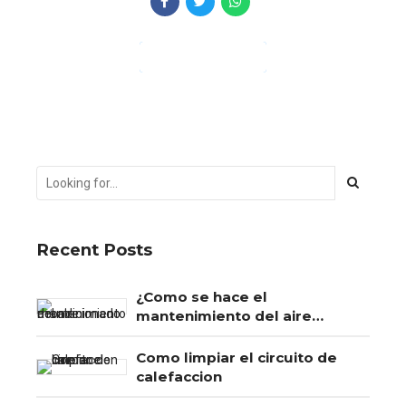
CONTINUE READING
Recent Posts
¿Como se hace el
mantenimiento del aire
acondicionado?
Como limpiar el circuito de
calefaccion