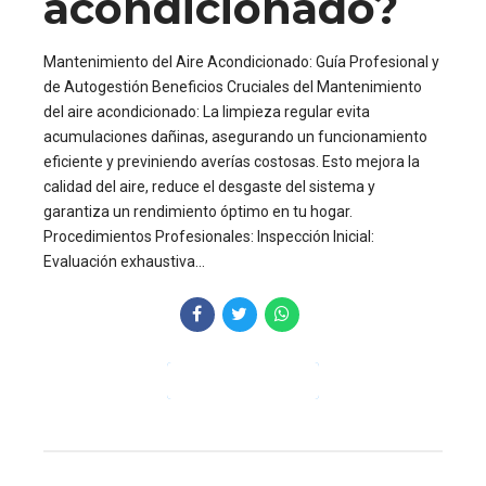
acondicionado?
Mantenimiento del Aire Acondicionado: Guía Profesional y
de Autogestión Beneficios Cruciales del Mantenimiento
del aire acondicionado: La limpieza regular evita
acumulaciones dañinas, asegurando un funcionamiento
eficiente y previniendo averías costosas. Esto mejora la
calidad del aire, reduce el desgaste del sistema y
garantiza un rendimiento óptimo en tu hogar.
Procedimientos Profesionales: Inspección Inicial:
Evaluación exhaustiva...
CONTINUE READING