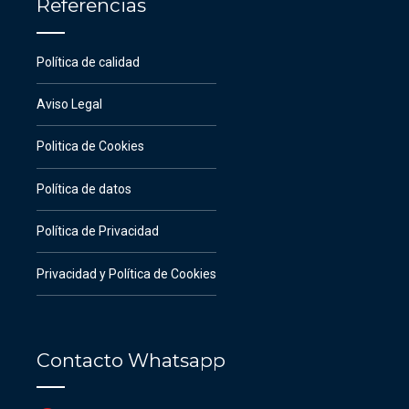
Referencias
Política de calidad
Aviso Legal
Politica de Cookies
Política de datos
Política de Privacidad
Privacidad y Política de Cookies
Contacto Whatsapp