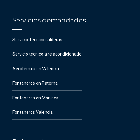
Servicios demandados
Servicio Técnico calderas
Servicio técnico aire acondicionado
Aerotermia en Valencia
Fontaneros en Paterna
Fontaneros en Manises
Fontaneros Valencia