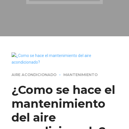
AIRE ACONDICIONADO
MANTENIMIENTO
¿Como se hace el
mantenimiento
del aire