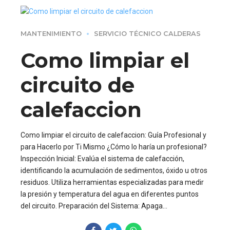
MANTENIMIENTO
SERVICIO TÉCNICO CALDERAS
Como limpiar el
circuito de
calefaccion
Como limpiar el circuito de calefaccion: Guía Profesional y
para Hacerlo por Ti Mismo ¿Cómo lo haría un profesional?
Inspección Inicial: Evalúa el sistema de calefacción,
identificando la acumulación de sedimentos, óxido u otros
residuos. Utiliza herramientas especializadas para medir
la presión y temperatura del agua en diferentes puntos
del circuito. Preparación del Sistema: Apaga...