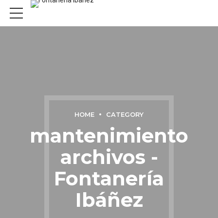
HOME
CATEGORY
mantenimiento
archivos -
Fontanería
Ibáñez