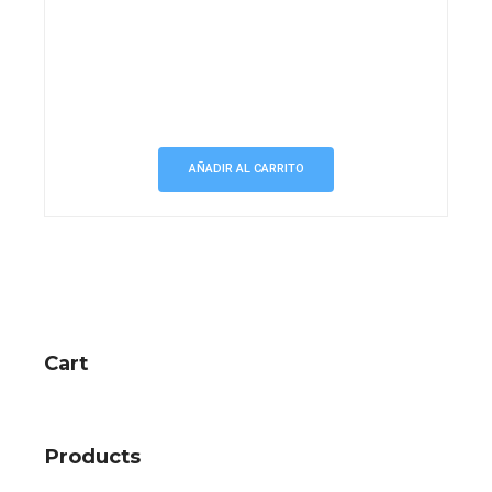
AÑADIR AL CARRITO
Cart
Products