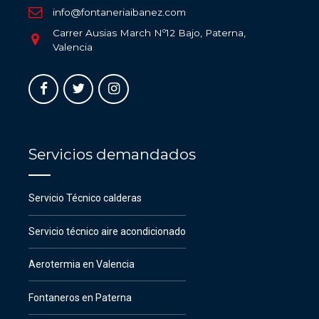
info@fontaneriaibanez.com
Carrer Ausias March Nº12 Bajo, Paterna,
Valencia
Servicios demandados
Servicio Técnico calderas
Servicio técnico aire acondicionado
Aerotermia en Valencia
Fontaneros en Paterna