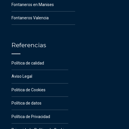
Fontaneros en Manises
Fontaneros Valencia
Referencias
Política de calidad
Aviso Legal
Politica de Cookies
Política de datos
Política de Privacidad