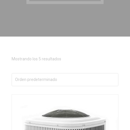
Mostrando los 5 resultados