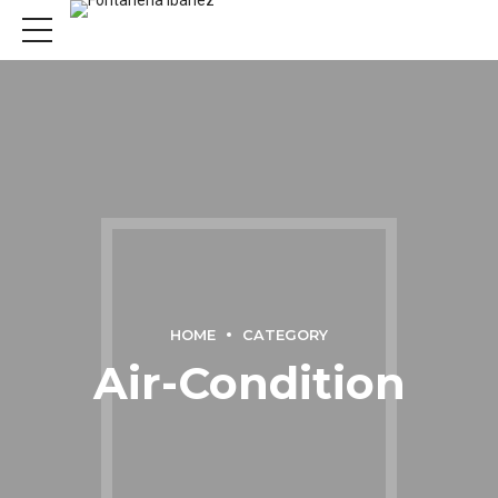
HOME
CATEGORY
Air-Condition