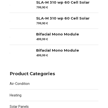
SLA-M 310 wp 60 Cell Solar
799,90
€
SLA-M 310 wp 60 Cell Solar
799,90
€
Bifacial Mono Module
499,99
€
Bifacial Mono Module
499,99
€
Product Categories
Air-Condition
Heating
Solar Panels