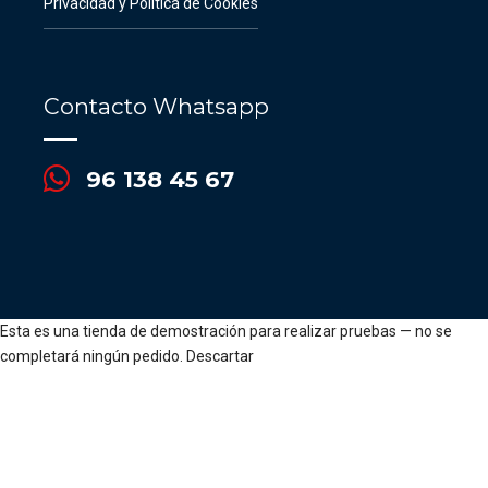
Privacidad y Política de Cookies
Contacto Whatsapp
96 138 45 67
Esta es una tienda de demostración para realizar pruebas — no se
completará ningún pedido.
Descartar