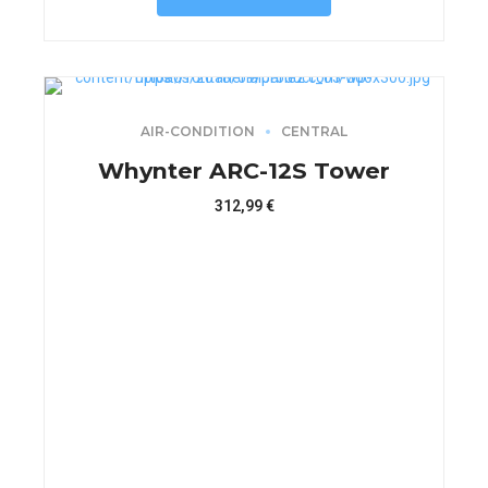
AIR-CONDITION
CENTRAL
Whynter ARC-12S Tower
312,99
€