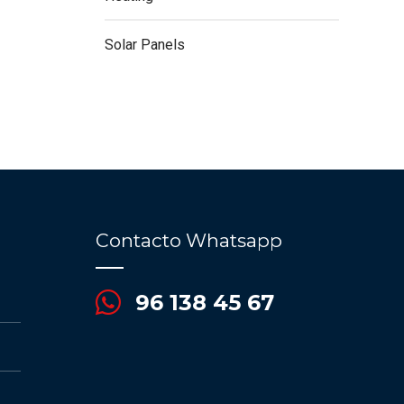
Solar Panels
Contacto Whatsapp
96 138 45 67