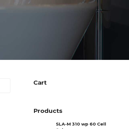
Cart
Products
SLA-M 310 wp 60 Cell