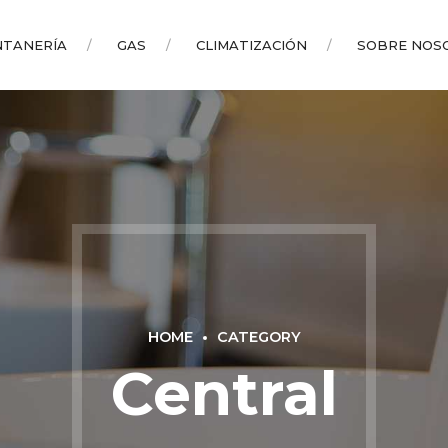
NTANERÍA
GAS
CLIMATIZACIÓN
SOBRE NOS
HOME
CATEGORY
Central