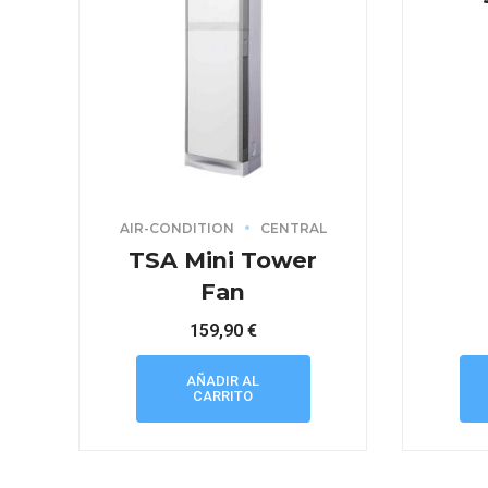
AIR-CONDITION
CENTRAL
TSA Mini Tower
Fan
159,90
€
AÑADIR AL
CARRITO