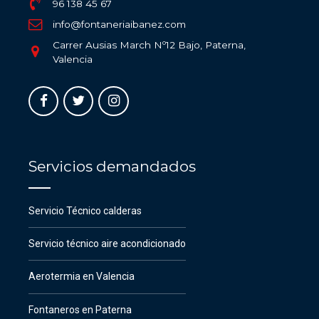
96 138 45 67
info@fontaneriaibanez.com
Carrer Ausias March Nº12 Bajo, Paterna,
Valencia
Servicios demandados
Servicio Técnico calderas
Servicio técnico aire acondicionado
Aerotermia en Valencia
Fontaneros en Paterna