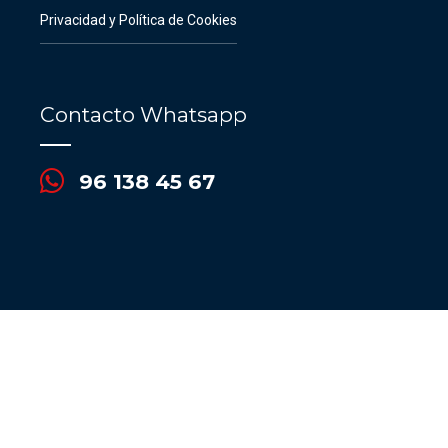
Privacidad y Política de Cookies
Contacto Whatsapp
96 138 45 67