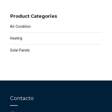
Product Categories
Air-Condition
Heating
Solar Panels
Contacto