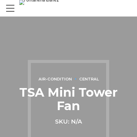
AIR-CONDITION
CENTRAL
TSA Mini Tower
Fan
SKU: N/A