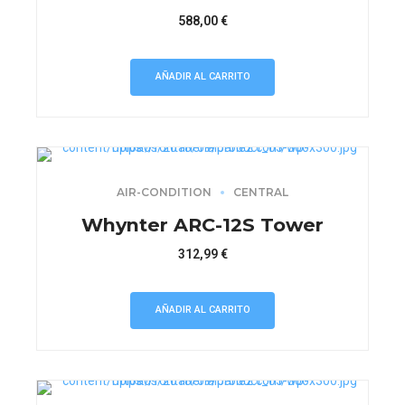
588,00
€
AÑADIR AL CARRITO
AIR-CONDITION
CENTRAL
Whynter ARC-12S Tower
312,99
€
AÑADIR AL CARRITO