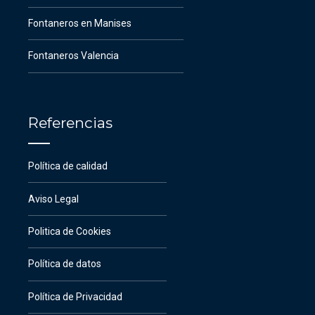
Fontaneros en Manises
Fontaneros Valencia
Referencias
Política de calidad
Aviso Legal
Politica de Cookies
Política de datos
Política de Privacidad