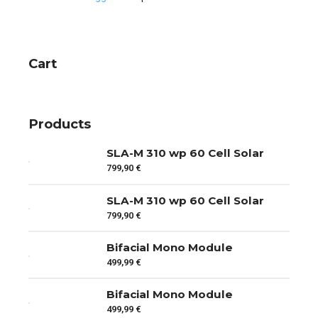
Cart
Products
SLA-M 310 wp 60 Cell Solar
799,90
€
SLA-M 310 wp 60 Cell Solar
799,90
€
Bifacial Mono Module
499,99
€
Bifacial Mono Module
499,99
€