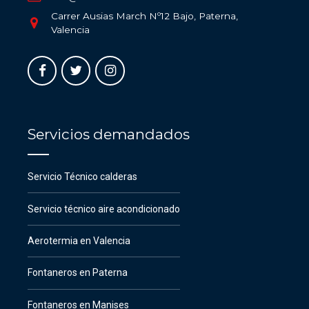
Carrer Ausias March Nº12 Bajo, Paterna,
Valencia
Servicios demandados
Servicio Técnico calderas
Servicio técnico aire acondicionado
Aerotermia en Valencia
Fontaneros en Paterna
Fontaneros en Manises