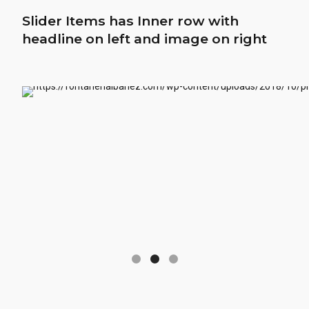
Slider Items has Inner row with
headline on left and image on right