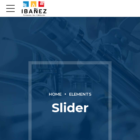
HOME
ELEMENTS
Slider