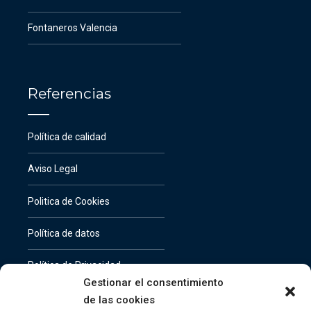
Fontaneros Valencia
Referencias
Política de calidad
Aviso Legal
Politica de Cookies
Política de datos
Política de Privacidad
Gestionar el consentimiento
Privacidad y Política de Cookies
de las cookies