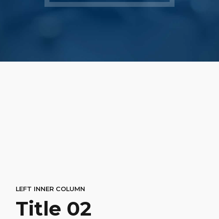
LEFT INNER COLUMN
Title 02